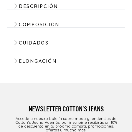
DESCRIPCIÓN
COMPOSICIÓN
CUIDADOS
ELONGACIÓN
NEWSLETTER COTTON’S JEANS
Accede a nuestro boletín sobre moda y tendencias de
Cotton's Jeans. Además, por inscribirte recibirás un 10%
de descuento en tu próxima compra, promociones,
ofertas y mucho más.