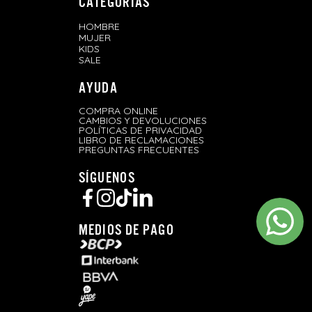
CATEGORÍAS
HOMBRE
MUJER
KIDS
SALE
AYUDA
COMPRA ONLINE
CAMBIOS Y DEVOLUCIONES
POLÍTICAS DE PRIVACIDAD
LIBRO DE RECLAMACIONES
PREGUNTAS FRECUENTES
SÍGUENOS
MEDIOS DE PAGO