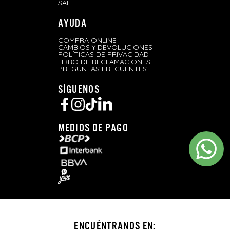
SALE
AYUDA
COMPRA ONLINE
CAMBIOS Y DEVOLUCIONES
POLÍTICAS DE PRIVACIDAD
LIBRO DE RECLAMACIONES
PREGUNTAS FRECUENTES
SÍGUENOS
MEDIOS DE PAGO
ENCUÉNTRANOS EN: