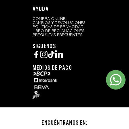
AYUDA
COMPRA ONLINE
CAMBIOS Y DEVOLUCIONES
POLÍTICAS DE PRIVACIDAD
LIBRO DE RECLAMACIONES
PREGUNTAS FRECUENTES
SÍGUENOS
MEDIOS DE PAGO
ENCUÉNTRANOS EN: