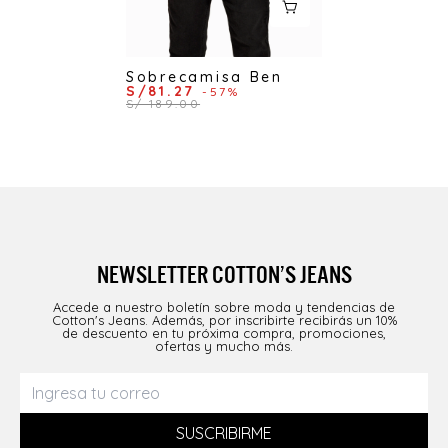
Sobrecamisa Ben
S/81.27
-57%
S/ 189.00
NEWSLETTER COTTON’S JEANS
Accede a nuestro boletín sobre moda y tendencias de
Cotton's Jeans. Además, por inscribirte recibirás un 10%
de descuento en tu próxima compra, promociones,
ofertas y mucho más.
SUSCRIBIRME