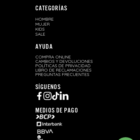
CATEGORÍAS
HOMBRE
MUJER
KIDS
SALE
AYUDA
COMPRA ONLINE
CAMBIOS Y DEVOLUCIONES
POLÍTICAS DE PRIVACIDAD
LIBRO DE RECLAMACIONES
PREGUNTAS FRECUENTES
SÍGUENOS
MEDIOS DE PAGO